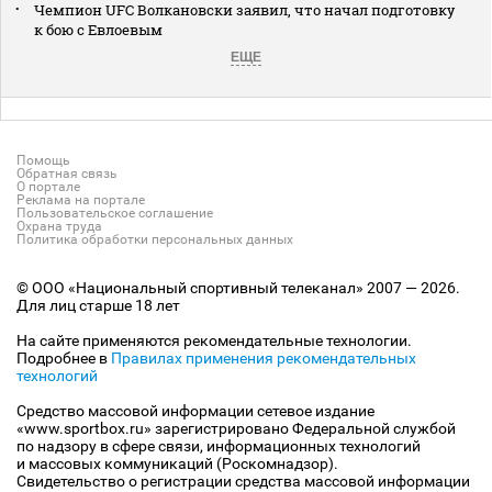
Чемпион UFC Волкановски заявил, что начал подготовку
к бою с Евлоевым
ЕЩЕ
Помощь
Обратная связь
О портале
Реклама на портале
Пользовательское соглашение
Охрана труда
Политика обработки персональных данных
© ООО «Национальный спортивный телеканал» 2007 — 2026.
Для лиц старше 18 лет
На сайте применяются рекомендательные технологии.
Подробнее в
Правилах применения рекомендательных
технологий
Средство массовой информации сетевое издание
«www.sportbox.ru» зарегистрировано Федеральной службой
по надзору в сфере связи, информационных технологий
и массовых коммуникаций (Роскомнадзор).
Свидетельство о регистрации средства массовой информации