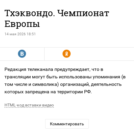
Тхэквондо. Чемпионат
Европы
14 мая 2026 18:51
R
Y
Редакция телеканала предупреждает, что в
трансляции могут быть использованы упоминания (в
том числе и символика) организаций, деятельность
которых запрещена на территории РФ.
HTML-код вставки видео
Комментировать