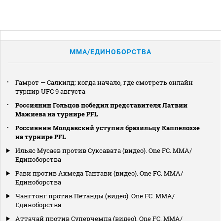
MMA/ЕДИНОБОРСТВА
Гамрот — Салкилд: когда начало, где смотреть онлайн
турнир UFC 9 августа
Россиянин Гольцов победил представителя Латвии
Мажиева на турнире PFL
Россиянин Молдавский уступил бразильцу Каппелоззе
на турнире PFL
Ильяс Мусаев против Суксавата (видео). One FC. MMA/
Единоборства
Рави против Ахмеда Тантави (видео). One FC. MMA/
Единоборства
Чангтонг против Петанды (видео). One FC. MMA/
Единоборства
Аттачай против Суперчемпа (видео). One FC. MMA/