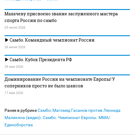
Махачеву присвоено звание заслуженного мастера
спорта России по самбо
03 июля 2026
Самбо. Командный чемпионат России
26 июня 2026
Самбо. Кубок Президента РФ
29 мая 2026
Доминирование России на чемпионате Европы! У
соперников просто не было шансов
17 мая 2026
Ранее в рубрике
Самбо
:
Магомед Гасанов против Леонида
Маликяна (видео). Самбо. Чемпионат Европы. MMA/
Единоборства