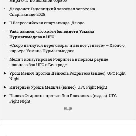
мира U‑17 по вольной борьбе
Дзюдоист Ендовицкий завоевал золото на
Спартакиаде‑2026
II Всероссийская спартакиада. Дзюдо
Уайт заявил, что хотел бы видеть Усмана
Нурмагомедова в UFC
«Скоро начнутся переговоры, и вы всё узнаете» — Хабиб о
карьере Усмана Нурмагомедова
Медич нокаутировал Родригеза в первом раунде
главного боя UFC в Белграде
Урош Медич против Дэниела Родригеза (видео). UFC Fight
Night
Интервью Уроша Медича (видео). UFC Fight Night
Навахо Стирлинг против Яна Блаховича (видео). UFC
Fight Night
ЕЩЕ