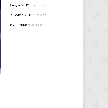
Лондон-2012
27.07 - 12.08
Ванкувер-2010
12.02 - 28.02
Пекин-2008
08.08 - 24.08