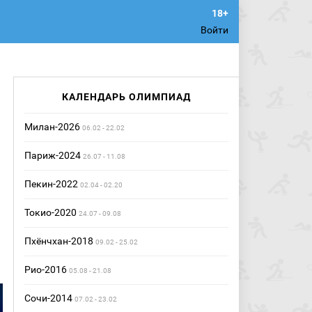
Войти
КАЛЕНДАРЬ ОЛИМПИАД
Милан-2026
06.02 - 22.02
Париж-2024
26.07 - 11.08
Пекин-2022
02.04 - 02.20
Токио-2020
24.07 - 09.08
Пхёнчхан-2018
09.02 - 25.02
Рио-2016
05.08 - 21.08
Сочи-2014
07.02 - 23.02