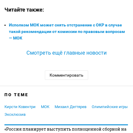
Читайте также:
Исполком МОК может снять отстранение с ОКР в случае
такой рекомендации от комиссии по правовым вопросам
— МОК
Смотреть ещё главные новости
Комментировать
ПО ТЕМЕ
Кирсти Ковентри
МОК
Михаил Дегтярев
Олимпийские игры
Эксклюзив
«Россия планирует выступить полноценной сборной на