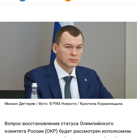
Михаил Дегтярев / Фото: © РИА Новости / Кристина Кормилицына
Вопрос восстановления статуса Олимпийского
комитета России (ОКР) будет рассмотрен исполкомом