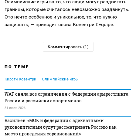
Олимпийские игры за то, что люди могут раздвигать
границы, которые считалось невозможно раздвинуть.
Это нечто особенное и уникальное, то, что нужно
защищать, — приводит слова Ковентри L’Equipe.
Комментировать (1)
ПО ТЕМЕ
Кирсти Ковентри
Олимпийские игры
WAF сняла все ограничения с Федерации армрестлинга
России и российских спортсменов
31 июля 2026
Васильев: «МОК и федерации с адекватными
руководителями будут рассматривать Россию как
место проведения соревнований»