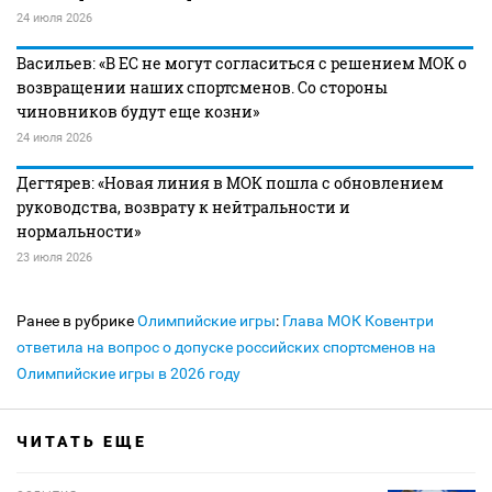
24 июля 2026
Васильев: «В ЕС не могут согласиться с решением МОК о
возвращении наших спортсменов. Со стороны
чиновников будут еще козни»
24 июля 2026
Дегтярев: «Новая линия в МОК пошла с обновлением
руководства, возврату к нейтральности и
нормальности»
23 июля 2026
Ранее в рубрике
Олимпийские игры
:
Глава МОК Ковентри
ответила на вопрос о допуске российских спортсменов на
Олимпийские игры в 2026 году
ЧИТАТЬ ЕЩЕ