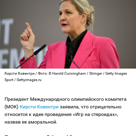
Кирсти Ковентри / Фото: © Harold Cunningham / Stringer / Getty Images
Sport / Gettyimages.ru
Президент Международного олимпийского комитета
(МОК)
Кирсти Ковентри
заявила, что отрицательно
относится к идее проведения «Игр на стероидах»,
назвав ее аморальной.