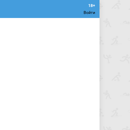
Войти