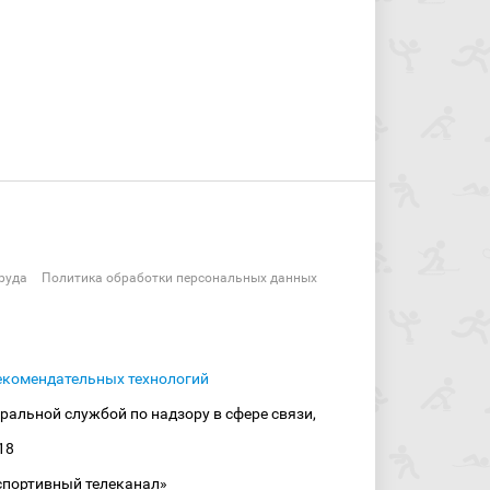
руда
Политика обработки персональных данных
екомендательных технологий
ральной службой по надзору в сфере связи,
18
спортивный телеканал»