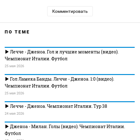
Комментировать
ПО ТЕМЕ
Лечче - Дженоа. Гол и лучшие моменты (видео).
Чемпионат Италии. Футбол
25 мая 2026
Гол Ламека Банды. Лечче - Дженоа. 1:0 (видео).
Чемпионат Италии. Футбол
25 мая 2026
Лечче - Дженоа. Чемпионат Италии. Тур 38
24 мая 2026
Дженоа - Милан. Голы (видео). Чемпионат Италии.
Футбол