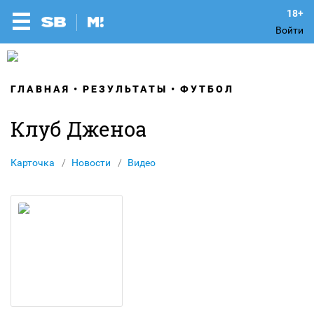
Войти
ГЛАВНАЯ
РЕЗУЛЬТАТЫ
ФУТБОЛ
Клуб Дженоа
Карточка
Новости
Видео