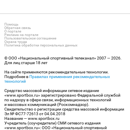
Помощь
Обратная связь
О портале
Реклама на портале
Пользовательское соглашение
Охрана труда
Политика обработки персональных данных
© ООО «Национальный спортивный телеканал» 2007 — 2026.
Для лиц старше 18 лет
На сайте применяются рекомендательные технологии.
Подробнее в
Правилах применения рекомендательных
технологий
Средство массовой информации сетевое издание
«www.sportbox.ru» зарегистрировано Федеральной службой
по надзору в сфере связи, информационных технологий
и массовых коммуникаций (Роскомнадзор).
Свидетельство о регистрации средства массовой информации
Эл № ФС77-72613 от 04.04.2018
Название — www.sportbox.ru
Учредитель (соучредители) СМИ сетевого издания
«www.sportbox.ru»: ООО «Национальный спортивный