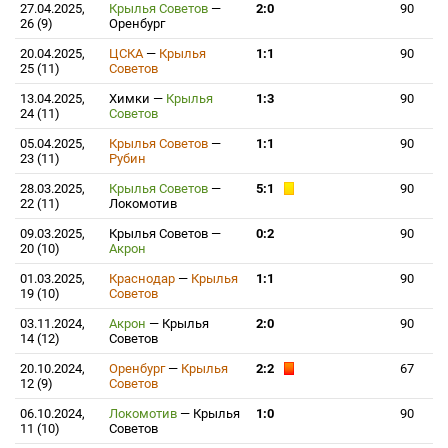
27.04.2025,
Крылья Советов
—
2:0
90
26 (9)
Оренбург
20.04.2025,
ЦСКА
—
Крылья
1:1
90
25 (11)
Советов
13.04.2025,
Химки
—
Крылья
1:3
90
24 (11)
Советов
05.04.2025,
Крылья Советов
—
1:1
90
23 (11)
Рубин
28.03.2025,
Крылья Советов
—
5:1
90
22 (11)
Локомотив
09.03.2025,
Крылья Советов
—
0:2
90
20 (10)
Акрон
01.03.2025,
Краснодар
—
Крылья
1:1
90
19 (10)
Советов
03.11.2024,
Акрон
—
Крылья
2:0
90
14 (12)
Советов
20.10.2024,
Оренбург
—
Крылья
2:2
67
12 (9)
Советов
06.10.2024,
Локомотив
—
Крылья
1:0
90
11 (10)
Советов