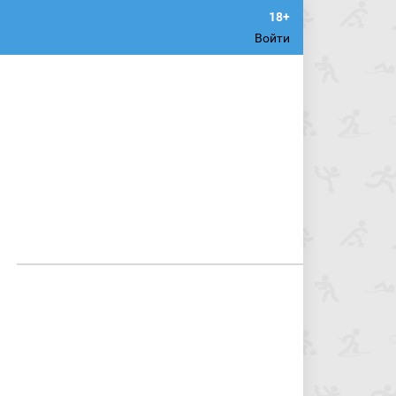
Войти