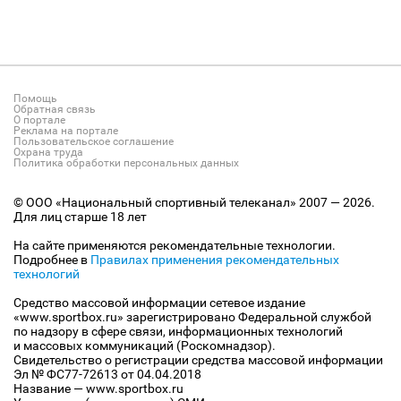
Помощь
Обратная связь
О портале
Реклама на портале
Пользовательское соглашение
Охрана труда
Политика обработки персональных данных
© ООО «Национальный спортивный телеканал» 2007 — 2026.
Для лиц старше 18 лет
На сайте применяются рекомендательные технологии.
Подробнее в
Правилах применения рекомендательных
технологий
Средство массовой информации сетевое издание
«www.sportbox.ru» зарегистрировано Федеральной службой
по надзору в сфере связи, информационных технологий
и массовых коммуникаций (Роскомнадзор).
Свидетельство о регистрации средства массовой информации
Эл № ФС77-72613 от 04.04.2018
Название — www.sportbox.ru