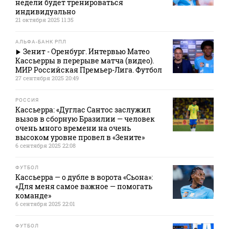
недели будет тренироваться
индивидуально
21 октября 2025 11:35
АЛЬФА-БАНК РПЛ
Зенит - Оренбург. Интервью Матео
Кассьерры в перерыве матча (видео).
МИР Российская Премьер-Лига. Футбол
27 сентября 2025 20:49
РОССИЯ
Кассьерра: «Дуглас Сантос заслужил
вызов в сборную Бразилии — человек
очень много времени на очень
высоком уровне провел в «Зените»
6 сентября 2025 22:08
ФУТБОЛ
Кассьерра — о дубле в ворота «Сьона»:
«Для меня самое важное — помогать
команде»
6 сентября 2025 22:01
ФУТБОЛ