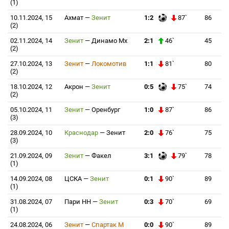
(1)
10.11.2024, 15
Ахмат
—
Зенит
1:2
87`
86
(2)
02.11.2024, 14
Зенит
—
Динамо Мх
2:1
46`
45
(2)
27.10.2024, 13
Зенит
—
Локомотив
1:1
81`
80
(2)
18.10.2024, 12
Акрон
—
Зенит
0:5
75`
74
(2)
05.10.2024, 11
Зенит
—
Оренбург
1:0
87`
86
(3)
28.09.2024, 10
Краснодар
—
Зенит
2:0
76`
75
(3)
21.09.2024, 09
Зенит
—
Факел
3:1
79`
78
(1)
14.09.2024, 08
ЦСКА
—
Зенит
0:1
90`
89
(1)
31.08.2024, 07
Пари НН
—
Зенит
0:3
70`
69
(1)
24.08.2024, 06
Зенит
—
Спартак М
0:0
90`
89