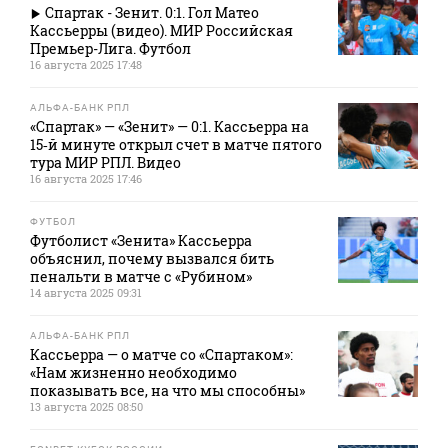
Спартак - Зенит. 0:1. Гол Матео
Кассьерры (видео). МИР Российская
Премьер-Лига. Футбол
16 августа 2025 17:48
АЛЬФА-БАНК РПЛ
«Спартак» — «Зенит» — 0:1. Кассьерра на
15‑й минуте открыл счет в матче пятого
тура МИР РПЛ. Видео
16 августа 2025 17:46
ФУТБОЛ
Футболист «Зенита» Кассьерра
объяснил, почему вызвался бить
пенальти в матче с «Рубином»
14 августа 2025 09:31
АЛЬФА-БАНК РПЛ
Кассьерра — о матче со «Спартаком»:
«Нам жизненно необходимо
показывать все, на что мы способны»
13 августа 2025 08:50