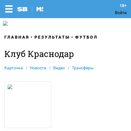
Войти
ГЛАВНАЯ
РЕЗУЛЬТАТЫ
ФУТБОЛ
Клуб Краснодар
Карточка
Новости
Видео
Трансферы