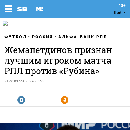
Войти
ФУТБОЛ
РОССИЯ
АЛЬФА-БАНК РПЛ
Жемалетдинов признан
лучшим игроком матча
РПЛ против «Рубина»
21 сентября 2024 20:58
R
Y