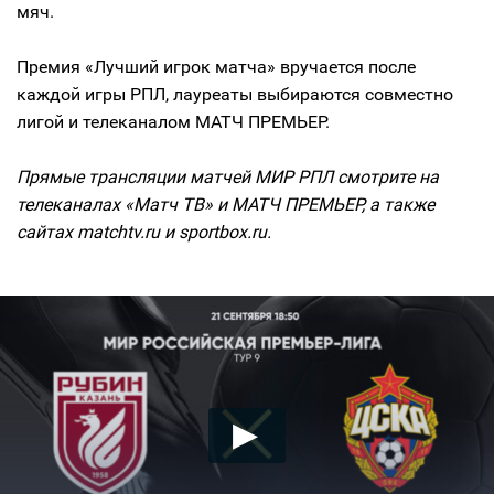
мяч.
Премия «Лучший игрок матча» вручается после
каждой игры РПЛ, лауреаты выбираются совместно
лигой и телеканалом МАТЧ ПРЕМЬЕР.
Прямые трансляции матчей МИР РПЛ смотрите на
телеканалах «Матч ТВ» и МАТЧ ПРЕМЬЕР, а также
сайтах matchtv.ru и sportbox.ru.