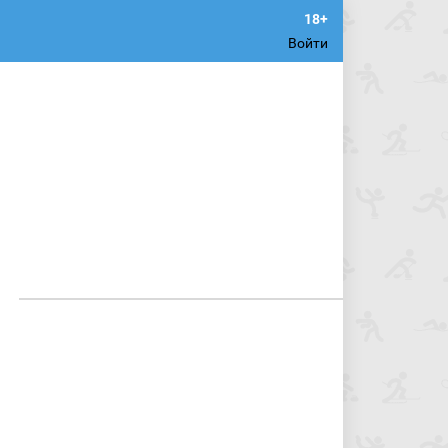
Войти