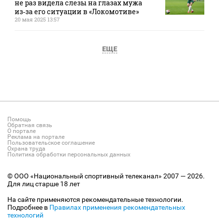
не раз видела слезы на глазах мужа
из‑за его ситуации в «Локомотиве»
20 мая 2025 13:57
ЕЩЕ
Помощь
Обратная связь
О портале
Реклама на портале
Пользовательское соглашение
Охрана труда
Политика обработки персональных данных
© ООО «Национальный спортивный телеканал» 2007 — 2026.
Для лиц старше 18 лет
На сайте применяются рекомендательные технологии.
Подробнее в
Правилах применения рекомендательных
технологий