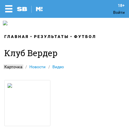
Войти
ГЛАВНАЯ
РЕЗУЛЬТАТЫ
ФУТБОЛ
Клуб Вердер
Карточка
Новости
Видео