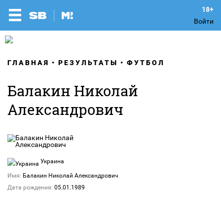
Войти
ГЛАВНАЯ
РЕЗУЛЬТАТЫ
ФУТБОЛ
Балакин Николай
Александрович
Украина
Имя:
Балакин Николай Александрович
Дата рождения:
05.01.1989