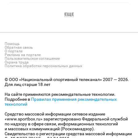
ЕЩЕ
Помощь
Обратная связь
О портале
Реклама на портале
Пользовательское соглашение
Охрана труда
Политика обработки персональных данных
© ООО «Национальный спортивный телеканал» 2007 — 2026.
Для лиц старше 18 лет
На сайте применяются рекомендательные технологии.
Подробнее в
Правилах применения рекомендательных
технологий
Средство массовой информации сетевое издание
«www.sportbox.ru» зарегистрировано Федеральной службой
по надзору в сфере связи, информационных технологий
и массовых коммуникаций (Роскомнадзор).
Свидетельство о регистрации средства массовой информации