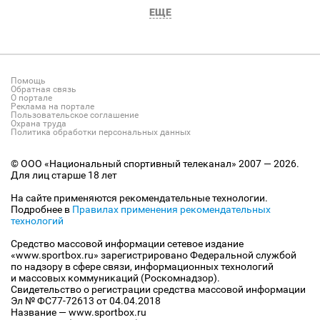
ЕЩЕ
Помощь
Обратная связь
О портале
Реклама на портале
Пользовательское соглашение
Охрана труда
Политика обработки персональных данных
© ООО «Национальный спортивный телеканал» 2007 — 2026.
Для лиц старше 18 лет
На сайте применяются рекомендательные технологии.
Подробнее в
Правилах применения рекомендательных
технологий
Средство массовой информации сетевое издание
«www.sportbox.ru» зарегистрировано Федеральной службой
по надзору в сфере связи, информационных технологий
и массовых коммуникаций (Роскомнадзор).
Свидетельство о регистрации средства массовой информации
Эл № ФС77-72613 от 04.04.2018
Название — www.sportbox.ru