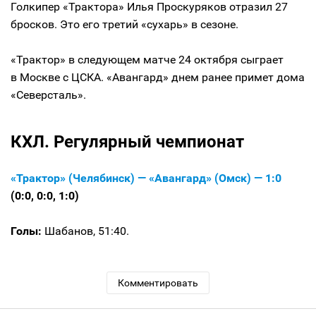
Голкипер «Трактора» Илья Проскуряков отразил 27
бросков. Это его третий «сухарь» в сезоне.
«Трактор» в следующем матче 24 октября сыграет
в Москве с ЦСКА. «Авангард» днем ранее примет дома
«Северсталь».
КХЛ. Регулярный чемпионат
«Трактор» (Челябинск) — «Авангард» (Омск) — 1:0
(0:0, 0:0, 1:0)
Голы:
Шабанов, 51:40.
Комментировать