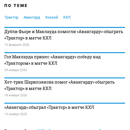
ПО ТЕМЕ
Трактор
Авангард
Хоккей
КХЛ
Дубли Фьоре и Маклауда помогли «Авангарду» обыграть
«Трактор» в матче КХЛ
15 февраля 2026
Гол Маклауда принес «Авангарду» победу над
«Трактором» в матче КХЛ
29 января 2026
Хет‑трик Шарипзянова помог «Авангарду» обыграть
«Трактор» в матче КХЛ
18 января 2026
«Авангард» обыграл «Трактор» в матче КХЛ
13 ноября 2025