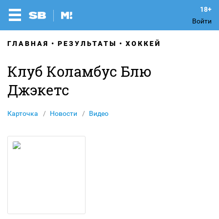
Войти
ГЛАВНАЯ
РЕЗУЛЬТАТЫ
ХОККЕЙ
Клуб Коламбус Блю
Джэкетс
Карточка
Новости
Видео