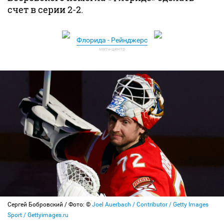
счет в серии 2-2.
Флорида - Рейнджерс
Сергей Бобровский / Фото: ©
Joel Auerbach / Contributor / Getty Images
Sport / Gettyimages.ru