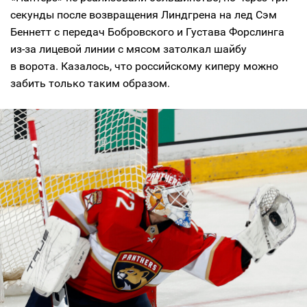
секунды после возвращения Линдгрена на лед Сэм
Беннетт с передач Бобровского и Густава Форслинга
из-за лицевой линии с мясом затолкал шайбу
в ворота. Казалось, что российскому киперу можно
забить только таким образом.