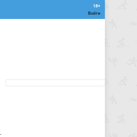
Войти