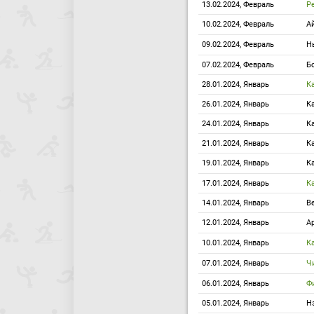
13.02.2024, Февраль
Р
10.02.2024, Февраль
А
09.02.2024, Февраль
Н
07.02.2024, Февраль
Б
28.01.2024, Январь
К
26.01.2024, Январь
К
24.01.2024, Январь
К
21.01.2024, Январь
К
19.01.2024, Январь
К
17.01.2024, Январь
К
14.01.2024, Январь
В
12.01.2024, Январь
А
10.01.2024, Январь
К
07.01.2024, Январь
Ч
06.01.2024, Январь
Ф
05.01.2024, Январь
Н