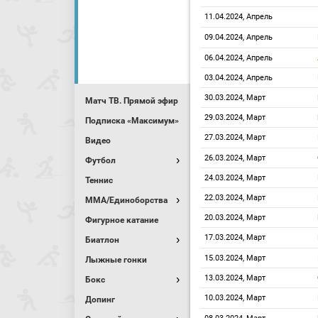
11.04.2024, Апрель
09.04.2024, Апрель
06.04.2024, Апрель
03.04.2024, Апрель
30.03.2024, Март
Матч ТВ. Прямой эфир
29.03.2024, Март
Подписка «Максимум»
27.03.2024, Март
Видео
26.03.2024, Март
Футбол
24.03.2024, Март
Теннис
22.03.2024, Март
MMA/Единоборства
20.03.2024, Март
Фигурное катание
17.03.2024, Март
Биатлон
15.03.2024, Март
Лыжные гонки
13.03.2024, Март
Бокс
10.03.2024, Март
Допинг