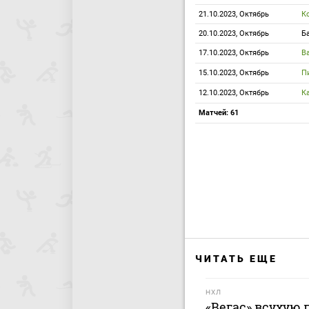
21.10.2023, Октябрь
К
20.10.2023, Октябрь
Б
17.10.2023, Октябрь
В
15.10.2023, Октябрь
П
12.10.2023, Октябрь
К
Матчей: 61
ЧИТАТЬ ЕЩЕ
НХЛ
«Вегас» всухую