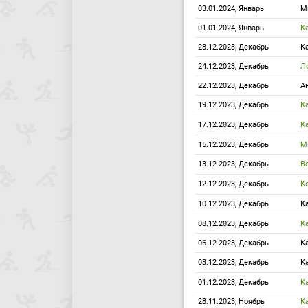
03.01.2024, Январь
М
01.01.2024, Январь
К
28.12.2023, Декабрь
К
24.12.2023, Декабрь
Л
22.12.2023, Декабрь
А
19.12.2023, Декабрь
К
17.12.2023, Декабрь
К
15.12.2023, Декабрь
М
13.12.2023, Декабрь
В
12.12.2023, Декабрь
К
10.12.2023, Декабрь
К
08.12.2023, Декабрь
К
06.12.2023, Декабрь
К
03.12.2023, Декабрь
К
01.12.2023, Декабрь
К
28.11.2023, Ноябрь
К