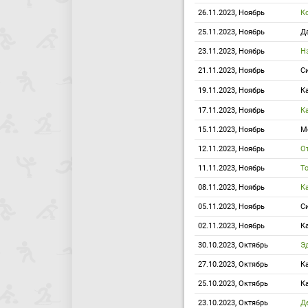
26.11.2023, Ноябрь
К
25.11.2023, Ноябрь
Д
23.11.2023, Ноябрь
Н
21.11.2023, Ноябрь
С
19.11.2023, Ноябрь
К
17.11.2023, Ноябрь
К
15.11.2023, Ноябрь
М
12.11.2023, Ноябрь
О
11.11.2023, Ноябрь
Т
08.11.2023, Ноябрь
К
05.11.2023, Ноябрь
С
02.11.2023, Ноябрь
К
30.10.2023, Октябрь
Э
27.10.2023, Октябрь
К
25.10.2023, Октябрь
К
23.10.2023, Октябрь
Д