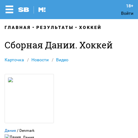
Войти
ГЛАВНАЯ
РЕЗУЛЬТАТЫ
ХОККЕЙ
Сборная Дании. Хоккей
Карточка
Новости
Видео
Дания
/ Denmark
Дания