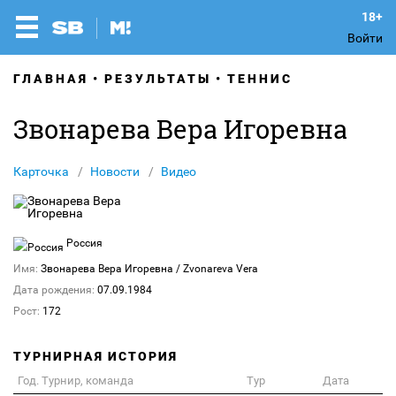
Войти
ГЛАВНАЯ
РЕЗУЛЬТАТЫ
ТЕННИС
Звонарева Вера Игоревна
Карточка
Новости
Видео
Россия
Имя:
Звонарева Вера Игоревна
/ Zvonareva Vera
Дата рождения:
07.09.1984
Рост:
172
ТУРНИРНАЯ ИСТОРИЯ
Год. Турнир, команда
Тур
Дата