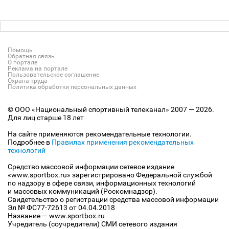
Помощь
Обратная связь
О портале
Реклама на портале
Пользовательское соглашение
Охрана труда
Политика обработки персональных данных
© ООО «Национальный спортивный телеканал» 2007 — 2026.
Для лиц старше 18 лет
На сайте применяются рекомендательные технологии.
Подробнее в
Правилах применения рекомендательных
технологий
Средство массовой информации сетевое издание
«www.sportbox.ru» зарегистрировано Федеральной службой
по надзору в сфере связи, информационных технологий
и массовых коммуникаций (Роскомнадзор).
Свидетельство о регистрации средства массовой информации
Эл № ФС77-72613 от 04.04.2018
Название — www.sportbox.ru
Учредитель (соучредители) СМИ сетевого издания