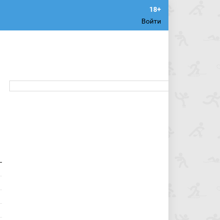
Войти