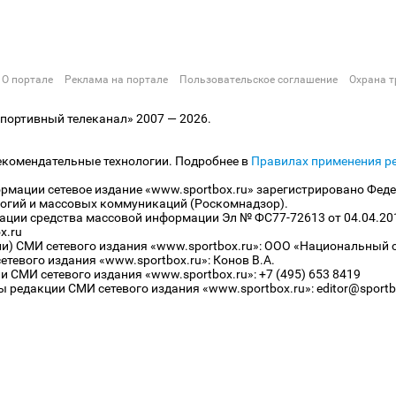
О портале
Реклама на портале
Пользовательское соглашение
Охрана т
ортивный телеканал» 2007 — 2026.
екомендательные технологии. Подробнее в
Правилах применения р
рмации сетевое издание «www.sportbox.ru» зарегистрировано Феде
огий и массовых коммуникаций (Роскомнадзор).
рации средства массовой информации Эл № ФС77-72613 от 04.04.20
x.ru
ли) СМИ сетевого издания «www.sportbox.ru»: ООО «Национальный 
тевого издания «www.sportbox.ru»: Конов В.А.
 СМИ сетевого издания «www.sportbox.ru»: +7 (495) 653 8419
 редакции СМИ сетевого издания «www.sportbox.ru»: editor@sportb