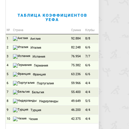
ТАБЛИЦА КОЭФФИЦИЕНТОВ
УЕФА
№
Страна
Сумма
Клубы
1
92.884
8/8
Англия
2
82.248
6/6
Италия
3
76.954
7/7
Испания
4
75.382
6/6
Германия
5
63.236
6/6
Франция
6
59.966
4/4
Португалия
7
55.400
4/4
Бельгия
8
49.649
5/5
Нидерланды
9
46.200
4/4
Турция
10
42.375
4/4
Чехия