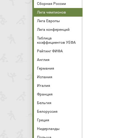
Сборная России
Лига чемпионов
Лига Европы
Лига конференций
Таблица
коэффициентов УЕФА
Рейтинг ФИФА
Англия
Германия
Испания
Италия
Франция
Бельгия
Белоруссия
Греция
Нидерланды
Польша