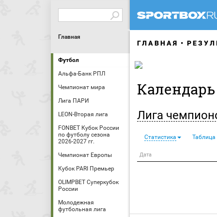
Главная
ГЛАВНАЯ
РЕЗУЛ
Футбол
Альфа-Банк РПЛ
Календарь
Чемпионат мира
Лига ПАРИ
Лига чемпион
LEON-Вторая лига
FONBET Кубок России
по футболу сезона
Статистика
Таблица
2026-2027 гг.
Чемпионат Европы
Дата
Кубок PARI Премьер
OLIMPBET Суперкубок
России
Молодежная
футбольная лига