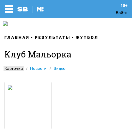
Войти
ГЛАВНАЯ
РЕЗУЛЬТАТЫ
ФУТБОЛ
Клуб Мальорка
Карточка
Новости
Видео