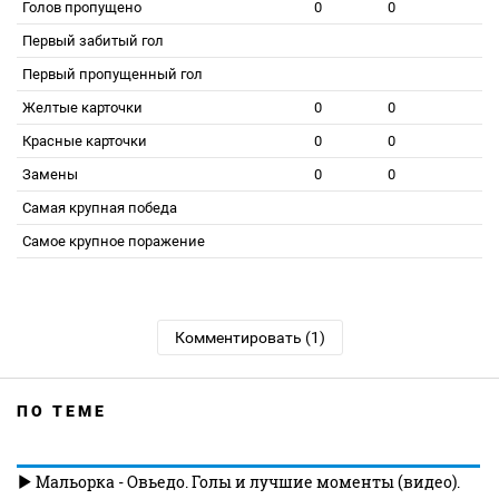
Голов пропущено
0
0
Первый забитый гол
Первый пропущенный гол
Желтые карточки
0
0
Красные карточки
0
0
Замены
0
0
Самая крупная победа
Самое крупное поражение
Комментировать (1)
ПО ТЕМЕ
Мальорка - Овьедо. Голы и лучшие моменты (видео).