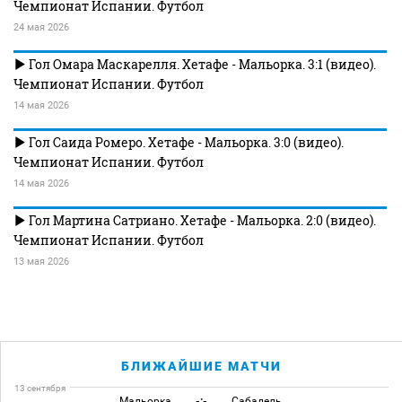
Чемпионат Испании. Футбол
24 мая 2026
Гол Омара Маскарелля. Хетафе - Мальорка. 3:1 (видео).
Чемпионат Испании. Футбол
14 мая 2026
Гол Саида Ромеро. Хетафе - Мальорка. 3:0 (видео).
Чемпионат Испании. Футбол
14 мая 2026
Гол Мартина Сатриано. Хетафе - Мальорка. 2:0 (видео).
Чемпионат Испании. Футбол
13 мая 2026
БЛИЖАЙШИЕ МАТЧИ
13 сентября
Мальорка
-:-
Сабадель