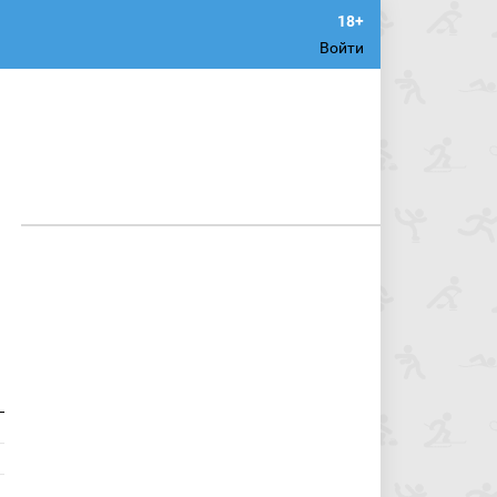
Войти