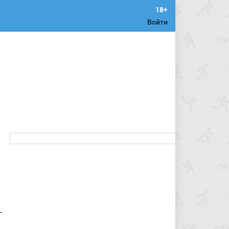
Войти