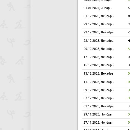
01.01.2024, Январь
А
31.12.2023, Декабрь
Л
29.12.2023, Декабрь
С
23.12.2023, Декабрь
Р
22.12.2023, Декабрь
Н
20.12.2023, Декабрь
А
17.12.2023, Декабрь
Э
15.12.2023, Декабрь
Э
13.12.2023, Декабрь
Э
11.12.2023, Декабрь
Э
09.12.2023, Декабрь
Э
07.12.2023, Декабрь
Э
01.12.2023, Декабрь
В
29.11.2023, Ноябрь
Э
27.11.2023, Ноябрь
Э