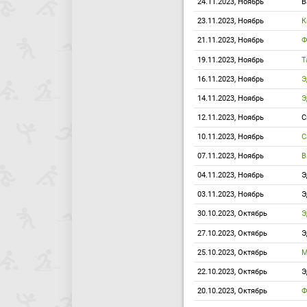
24.11.2023, Ноябрь
В
23.11.2023, Ноябрь
К
21.11.2023, Ноябрь
Ф
19.11.2023, Ноябрь
Т
16.11.2023, Ноябрь
Э
14.11.2023, Ноябрь
Э
12.11.2023, Ноябрь
С
10.11.2023, Ноябрь
С
07.11.2023, Ноябрь
В
04.11.2023, Ноябрь
Э
03.11.2023, Ноябрь
Э
30.10.2023, Октябрь
Э
27.10.2023, Октябрь
Э
25.10.2023, Октябрь
М
22.10.2023, Октябрь
Э
20.10.2023, Октябрь
Ф