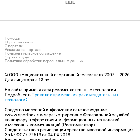
ЕЩЕ
Помощь
Обратная связь
О портале
Реклама на портале
Пользовательское соглашение
Охрана труда
Политика обработки персональных данных
© ООО «Национальный спортивный телеканал» 2007 — 2026.
Для лиц старше 18 лет
На сайте применяются рекомендательные технологии.
Подробнее в
Правилах применения рекомендательных
технологий
Средство массовой информации сетевое издание
«www.sportbox.ru» зарегистрировано Федеральной службой
по надзору в сфере связи, информационных технологий
и массовых коммуникаций (Роскомнадзор).
Свидетельство о регистрации средства массовой информации
Эл № ФС77-72613 от 04.04.2018
Название — www.sportbox.ru