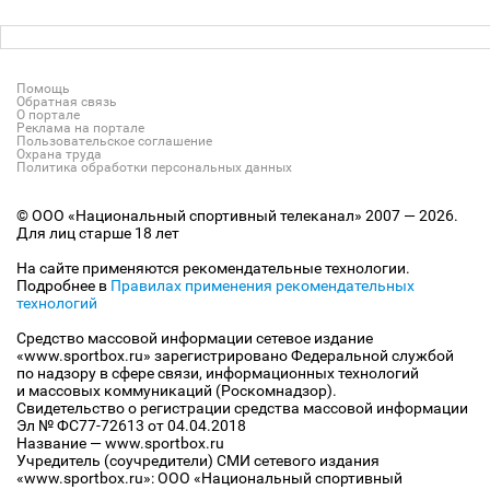
Помощь
Обратная связь
О портале
Реклама на портале
Пользовательское соглашение
Охрана труда
Политика обработки персональных данных
© ООО «Национальный спортивный телеканал» 2007 — 2026.
Для лиц старше 18 лет
На сайте применяются рекомендательные технологии.
Подробнее в
Правилах применения рекомендательных
технологий
Средство массовой информации сетевое издание
«www.sportbox.ru» зарегистрировано Федеральной службой
по надзору в сфере связи, информационных технологий
и массовых коммуникаций (Роскомнадзор).
Свидетельство о регистрации средства массовой информации
Эл № ФС77-72613 от 04.04.2018
Название — www.sportbox.ru
Учредитель (соучредители) СМИ сетевого издания
«www.sportbox.ru»: ООО «Национальный спортивный