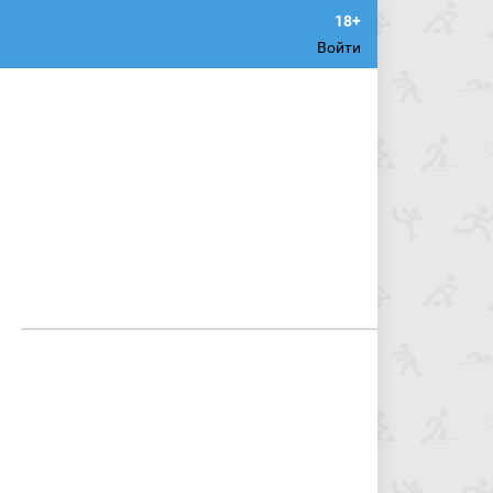
Войти