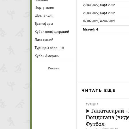
29.03.2022, март-2022
Португалия
26.03.2022, март-2022
Шотландия
07.06.2021, июнь-2021
Трансферы
Матчей: 4
Кубок конфедераций
Лига наций
Турниры сборных
Кубок Америки
Россия
ЧИТАТЬ ЕЩЕ
ТУРЦИЯ
Галатасарай - 
Гюндогана (виде
Футбол