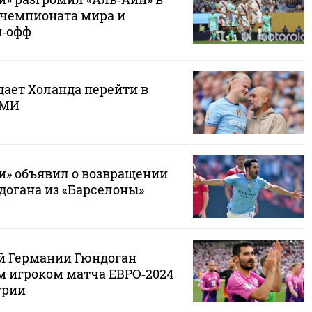
 чемпионата мира и
й‑офф
дает Холанда перейти в
СМИ
и» объявил о возвращении
догана из «Барселоны»
й Германии Гюндоган
 игроком матча ЕВРО‑2024
грии