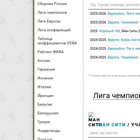
Сборная России
Год. Турнир, команда (амплуа)
Лига чемпионов
2025-2026.
Еврокубки. Лига че
Лига Европы
2025-2026.
Европа. Чемпионат
Лига конференций
2025.
Клубный ЧМ
, Ман Сити (
Таблица
2024-2025.
Европа. Кубок Англ
коэффициентов УЕФА
2024-2025.
Еврокубки. Лига че
Рейтинг ФИФА
2024-2025.
Европа. Чемпионат
Англия
Германия
* Только матчи, в которых игрок з
Испания
Италия
Лига чемпио
Франция
Бельгия
Белоруссия
Греция
МАН СИТИ
/ УЧ
Нидерланды
Дата, тур (место)
Польша