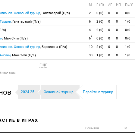
М
Г (П)
АГ
НП
Пр/У
мпионов. Основной турнир
, Галатасарай (П/з)
2
0 (0)
0
0
0/0
 Турции
, Галатасарай (П/з)
6
2 (0)
0
0
1/0
П/з)
4
2 (0)
0
0
0/0
*
ии
, Ман Сити (П/з)
6
0 (0)
0
0
0/0
мпионов. Основной турнир
, Барселона (П/з)
10
2 (0)
0
0
1/0
 Англии
, Ман Сити (П/з)
33
1 (0)
0
0
1/0
ЕЩЕ
абивал голы
нов
2024-25
Основной турнир
Перейти в турнир
АСТИЕ В ИГРАХ
События
М