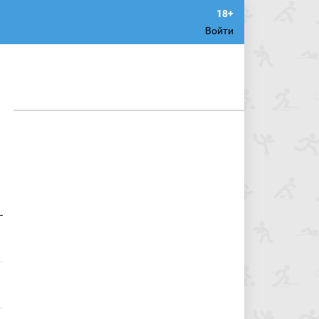
Войти