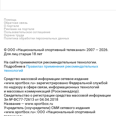
Помощь
Обратная связь
О портале
Реклама на портале
Пользовательское соглашение
Охрана труда
Политика обработки персональных данных
© ООО «Национальный спортивный телеканал» 2007 — 2026.
Для лиц старше 18 лет
На сайте применяются рекомендательные технологии.
Подробнее в
Правилах применения рекомендательных
технологий
Средство массовой информации сетевое издание
«www.sportbox.ru» зарегистрировано Федеральной службой
по надзору в сфере связи, информационных технологий
и массовых коммуникаций (Роскомнадзор).
Свидетельство о регистрации средства массовой информации
Эл № ФС77-72613 от 04.04.2018
Название — www.sportbox.ru
Учредитель (соучредители) СМИ сетевого издания
«www.sportbox.ru»: ООО «Национальный спортивный