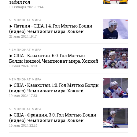
забил гол
19 января 2025 07:44
ЧЕМПИОНАТ МИРА
Латвия - США. 1:4. Гол Мэттью Болди
(видео). Чемпионат мира. Хоккей
21 мая 2024 19:17
ЧЕМПИОНАТ МИРА
США - Казахстан. 6:0. Гол Мэттью
Болди (видео). Чемпионат мира. Хоккей
19 мая 2024 18:23
ЧЕМПИОНАТ МИРА
США - Казахстан. 1:0. Гол Мэттью Болди
(видео). Чемпионат мира. Хоккей
19 мая 2024 17:33
ЧЕМПИОНАТ МИРА
США - Франция. 3:0. Гол Мэттью Болди
(видео). Чемпионат мира. Хоккей
16 мая 2024 22:24