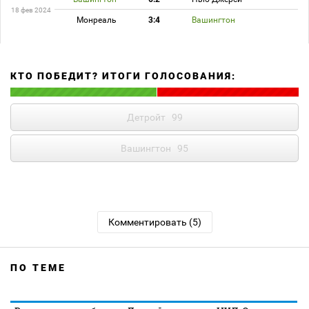
18 фев 2024
Монреаль
3:4
Вашингтон
КТО ПОБЕДИТ? ИТОГИ ГОЛОСОВАНИЯ:
Детройт
99
Вашингтон
95
Комментировать (5)
ПО ТЕМЕ