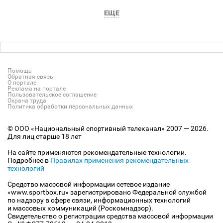
ЕЩЕ
Помощь
Обратная связь
О портале
Реклама на портале
Пользовательское соглашение
Охрана труда
Политика обработки персональных данных
© ООО «Национальный спортивный телеканал» 2007 — 2026.
Для лиц старше 18 лет
На сайте применяются рекомендательные технологии.
Подробнее в
Правилах применения рекомендательных
технологий
Средство массовой информации сетевое издание
«www.sportbox.ru» зарегистрировано Федеральной службой
по надзору в сфере связи, информационных технологий
и массовых коммуникаций (Роскомнадзор).
Свидетельство о регистрации средства массовой информации