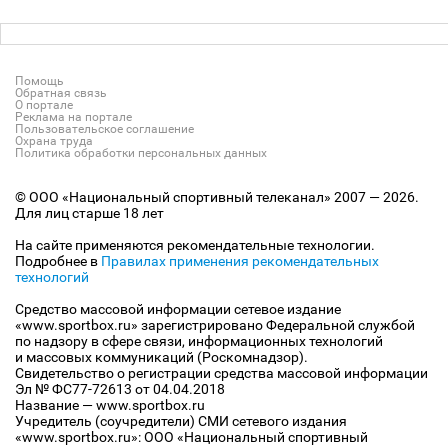
Помощь
Обратная связь
О портале
Реклама на портале
Пользовательское соглашение
Охрана труда
Политика обработки персональных данных
© ООО «Национальный спортивный телеканал» 2007 — 2026.
Для лиц старше 18 лет
На сайте применяются рекомендательные технологии.
Подробнее в
Правилах применения рекомендательных
технологий
Средство массовой информации сетевое издание
«www.sportbox.ru» зарегистрировано Федеральной службой
по надзору в сфере связи, информационных технологий
и массовых коммуникаций (Роскомнадзор).
Свидетельство о регистрации средства массовой информации
Эл № ФС77-72613 от 04.04.2018
Название — www.sportbox.ru
Учредитель (соучредители) СМИ сетевого издания
«www.sportbox.ru»: ООО «Национальный спортивный