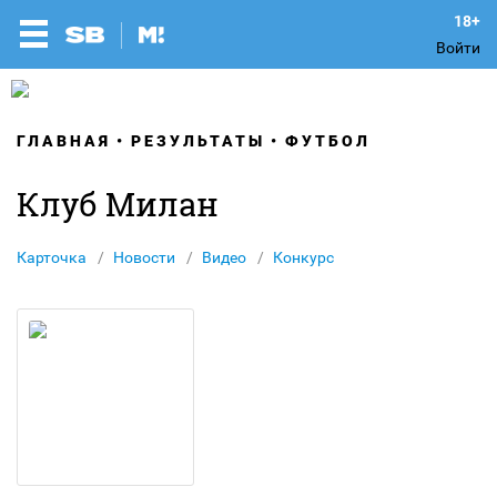
Войти
ГЛАВНАЯ
РЕЗУЛЬТАТЫ
ФУТБОЛ
Клуб Милан
Карточка
Новости
Видео
Конкурс