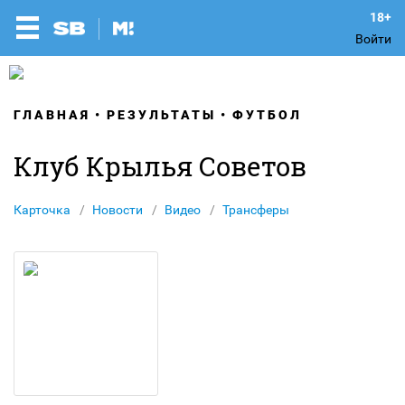
Войти
ГЛАВНАЯ
РЕЗУЛЬТАТЫ
ФУТБОЛ
Клуб Крылья Советов
Карточка
Новости
Видео
Трансферы