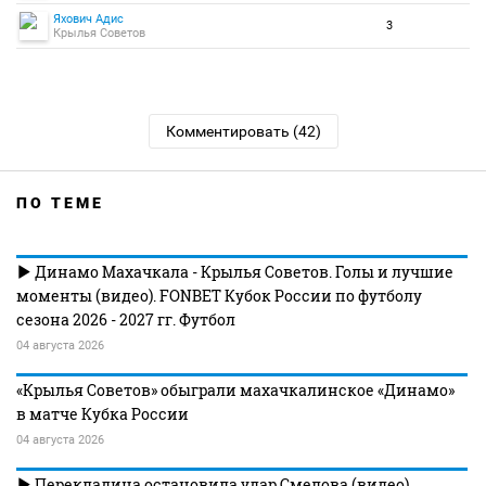
Яхович Адис
3
Крылья Советов
Комментировать (42)
ПО ТЕМЕ
Динамо Махачкала - Крылья Советов. Голы и лучшие
моменты (видео). FONBET Кубок России по футболу
сезона 2026 - 2027 гг. Футбол
04 августа 2026
«Крылья Советов» обыграли махачкалинское «Динамо»
в матче Кубка России
04 августа 2026
Перекладина остановила удар Смелова (видео).