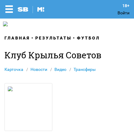
Войти
ГЛАВНАЯ
РЕЗУЛЬТАТЫ
ФУТБОЛ
Клуб Крылья Советов
Карточка
Новости
Видео
Трансферы