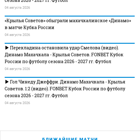
сезона 2026 - 2027 гг. Футбол
04 августа 2026
«Крылья Советов» обыграли махачкалинское «Динамо»
в матче Кубка России
04 августа 2026
Перекладина остановила удар Смелова (видео).
Динамо Махачкала - Крылья Советов. FONBET Кубок
России по футболу сезона 2026 - 2027 гг. Футбол
04 августа 2026
Гол Чинеду Джеффри. Динамо Махачкала - Крылья
Советов. 1:2 (видео). FONBET Кубок России по футболу
сезона 2026 - 2027 гг. Футбол
04 августа 2026
БЛИЖАЙШИЕ МАТЧИ