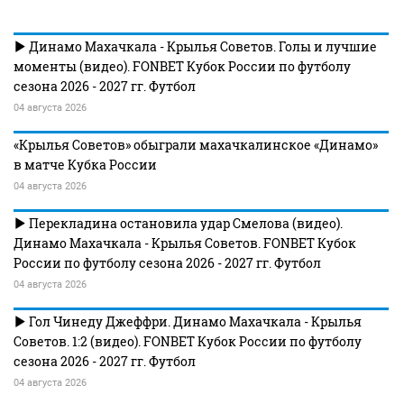
Динамо Махачкала - Крылья Советов. Голы и лучшие
моменты (видео). FONBET Кубок России по футболу
сезона 2026 - 2027 гг. Футбол
04 августа 2026
«Крылья Советов» обыграли махачкалинское «Динамо»
в матче Кубка России
04 августа 2026
Перекладина остановила удар Смелова (видео).
Динамо Махачкала - Крылья Советов. FONBET Кубок
России по футболу сезона 2026 - 2027 гг. Футбол
04 августа 2026
Гол Чинеду Джеффри. Динамо Махачкала - Крылья
Советов. 1:2 (видео). FONBET Кубок России по футболу
сезона 2026 - 2027 гг. Футбол
04 августа 2026