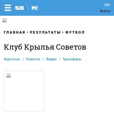
Войти
ГЛАВНАЯ
РЕЗУЛЬТАТЫ
ФУТБОЛ
Клуб Крылья Советов
Карточка
Новости
Видео
Трансферы