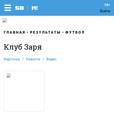
Войти
ГЛАВНАЯ
РЕЗУЛЬТАТЫ
ФУТБОЛ
Клуб Заря
Карточка
Новости
Видео