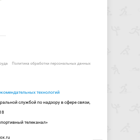
руда
Политика обработки персональных данных
екомендательных технологий
ральной службой по надзору в сфере связи,
18
спортивный телеканал»
ox.ru