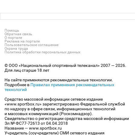
Помощь
Обратная связь
О портале
Реклама на портале
Пользовательское соглашение
Охрана труда
Политика обработки персональных данных
© ООО «Национальный спортивный телеканал» 2007 — 2026.
Для лиц старше 18 лет
На сайте применяются рекомендательные технологии.
Подробнее в
Правилах применения рекомендательных
технологий
Средство массовой информации сетевое издание
«www.sportbox.ru» зарегистрировано Федеральной службой
по надзору в сфере связи, информационных технологий
и массовых коммуникаций (Роскомнадзор).
Свидетельство о регистрации средства массовой информации
Эл № ФС77-72613 от 04.04.2018
Название — www.sportbox.ru
Учредитель (соучредители) СМИ сетевого издания