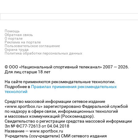
Помощь
Обратная связь
О портале
Реклама на портале
Пользовательское соглашение
Охрана труда
Политика обработки персональных данных
© ООО «Национальный спортивный телеканал» 2007 — 2026.
Для лиц старше 18 лет
На сайте применяются рекомендательные технологии.
Подробнее в
Правилах применения рекомендательных
технологий
Средство массовой информации сетевое издание
«www.sportbox.ru» зарегистрировано Федеральной службой
по надзору в сфере связи, информационных технологий
и массовых коммуникаций (Роскомнадзор).
Свидетельство о регистрации средства массовой информации
Эл № ФС77-72613 от 04.04.2018
Название — www.sportbox.ru
Учредитель (соучредители) СМИ сетевого издания