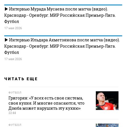
Интервью Мурада Мусаева после матча (видео).
Краснодар - Оренбург. МИР Российская Премьер-Лига.
Футбол
17 мая 2026
Интервью Ильдара Ахметзянова после матча (видео).
Краснодар - Оренбург. МИР Российская Премьер-Лига.
Футбол
17 мая 2026
ЧИТАТЬ ЕЩЕ
ФУТБОЛ
Григорян: «У всех есть своя система,
своя кухня. И многие опасаются, что
Дзюба может нарушить эту кухню»
22:44
ФУТБОЛ