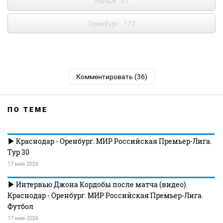
Ничья
97
Оренбург
173
Комментировать (36)
ПО ТЕМЕ
Краснодар - Оренбург. МИР Российская Премьер-Лига.
Тур 30
17 мая 2026
Интервью Джона Кордобы после матча (видео).
Краснодар - Оренбург. МИР Российская Премьер-Лига.
Футбол
17 мая 2026