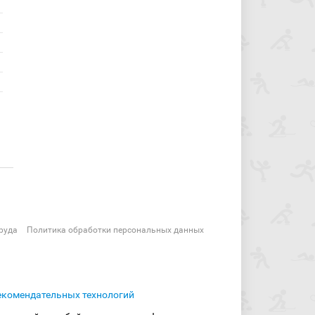
руда
Политика обработки персональных данных
екомендательных технологий